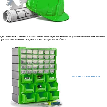
Для монтажных и строительных компаний, желающих оптимизировать расходы на материалы, сократив
при этом количество поставщиков и исключив простои на объектах.
оптовым и комплектующим