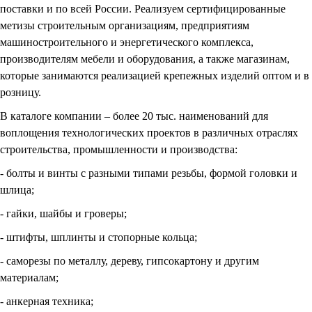
поставки и по всей России. Реализуем сертифицированные
метизы строительным организациям, предприятиям
машиностроительного и энергетического комплекса,
производителям мебели и оборудования, а также магазинам,
которые занимаются реализацией крепежных изделий оптом и в
розницу.
В каталоге компании – более 20 тыс. наименований для
воплощения технологических проектов в различных отраслях
строительства, промышленности и производства:
- болты и винты с разными типами резьбы, формой головки и
шлица;
- гайки, шайбы и гроверы;
- штифты, шплинты и стопорные кольца;
- саморезы по металлу, дереву, гипсокартону и другим
материалам;
- анкерная техника;