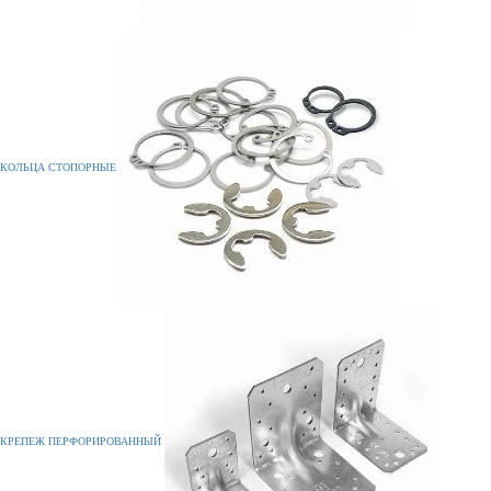
КОЛЬЦА СТОПОРНЫЕ
КРЕПЕЖ ПЕРФОРИРОВАННЫЙ