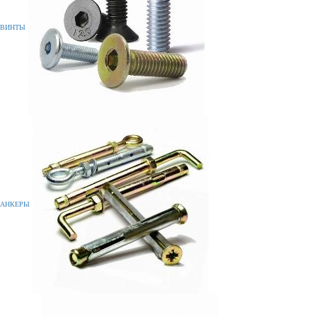
ВИНТЫ
АНКЕРЫ