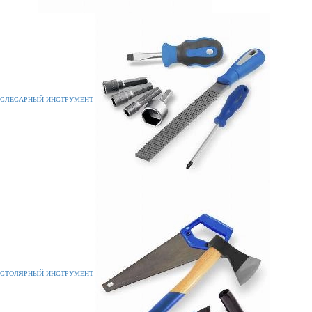
СЛЕСАРНЫЙ ИНСТРУМЕНТ
СТОЛЯРНЫЙ ИНСТРУМЕНТ