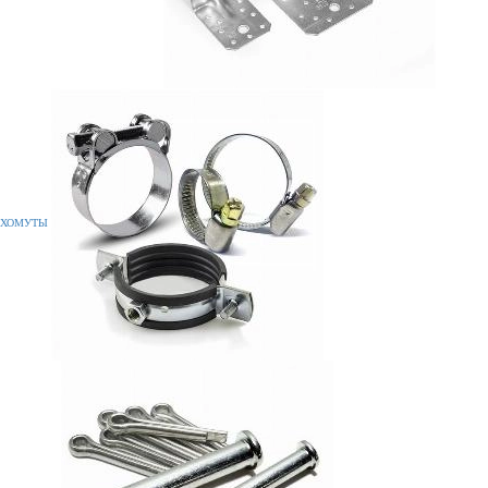
ХОМУТЫ