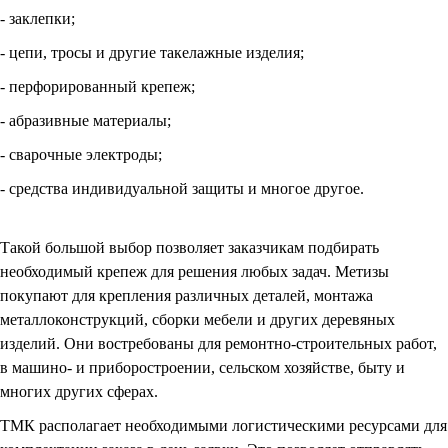
- заклепки;
- цепи, тросы и другие такелажные изделия;
- перфорированный крепеж;
- абразивные материалы;
- сварочные электроды;
- средства индивидуальной защиты и многое другое.
Такой большой выбор позволяет заказчикам подбирать
необходимый крепеж для решения любых задач. Метизы
покупают для крепления различных деталей, монтажа
металлоконструкций, сборки мебели и других деревяных
изделий. Они востребованы для ремонтно-строительных работ,
в машино- и приборостроении, сельском хозяйстве, быту и
многих других сферах.
ТМК располагает необходимыми логистическими ресурсами для