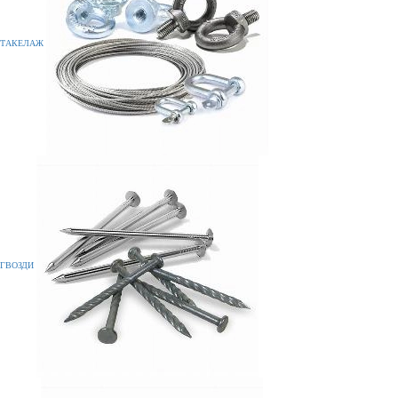
ТАКЕЛАЖ
ГВОЗДИ