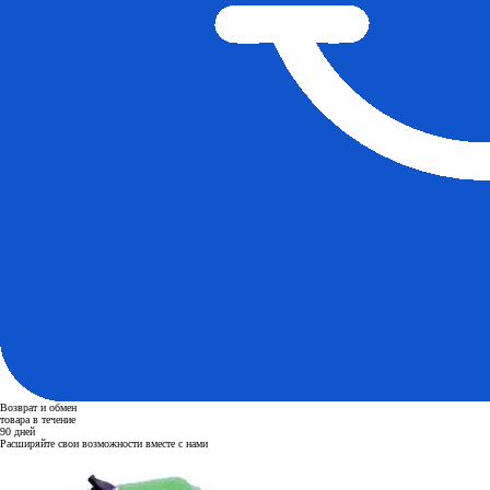
Возврат и обмен
товара в течение
90 дней
Расширяйте свои возможности вместе с нами