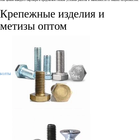
Крепежные изделия и
метизы оптом
БОЛТЫ