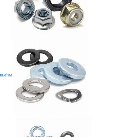
ШАЙБЫ