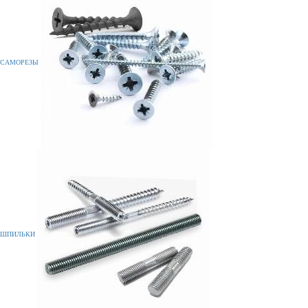
САМОРЕЗЫ
ШПИЛЬКИ