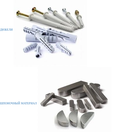
ДЮБЕЛИ
ШПОНОЧНЫЙ МАТЕРИАЛ