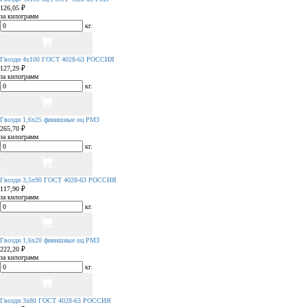
126,05 ₽
за килограмм
кг.
Гвозди 4х100 ГОСТ 4028-63 РОССИЯ
127,29 ₽
за килограмм
кг.
Гвозди 1,6х25 финишные оц РМЗ
265,70 ₽
за килограмм
кг.
Гвозди 3,5х90 ГОСТ 4028-63 РОССИЯ
117,90 ₽
за килограмм
кг.
Гвозди 1,6х20 финишные оц РМЗ
222,20 ₽
за килограмм
кг.
Гвозди 3х80 ГОСТ 4028-63 РОССИЯ