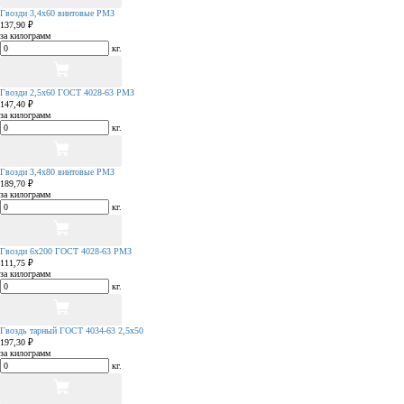
Гвозди 3,4х60 винтовые РМЗ
137,90 ₽
за килограмм
кг.
Гвозди 2,5х60 ГОСТ 4028-63 РМЗ
147,40 ₽
за килограмм
кг.
Гвозди 3,4х80 винтовые РМЗ
189,70 ₽
за килограмм
кг.
Гвозди 6х200 ГОСТ 4028-63 РМЗ
111,75 ₽
за килограмм
кг.
Гвоздь тарный ГОСТ 4034-63 2,5х50
197,30 ₽
за килограмм
кг.