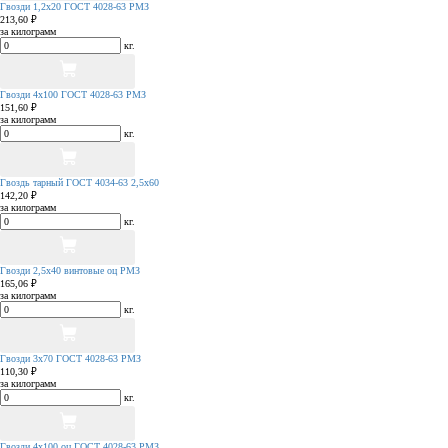
Гвозди 1,2х20 ГОСТ 4028-63 РМЗ
213,60 ₽
за килограмм
кг.
Гвозди 4х100 ГОСТ 4028-63 РМЗ
151,60 ₽
за килограмм
кг.
Гвоздь тарный ГОСТ 4034-63 2,5х60
142,20 ₽
за килограмм
кг.
Гвозди 2,5х40 винтовые оц РМЗ
165,06 ₽
за килограмм
кг.
Гвозди 3х70 ГОСТ 4028-63 РМЗ
110,30 ₽
за килограмм
кг.
Гвозди 4х100 оц ГОСТ 4028-63 РМЗ