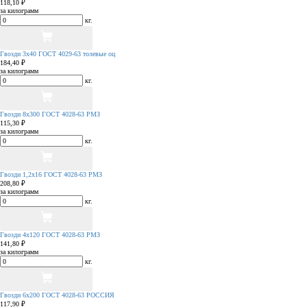
118,10 ₽
за килограмм
кг.
Гвозди 3х40 ГОСТ 4029-63 толевые оц
184,40 ₽
за килограмм
кг.
Гвозди 8х300 ГОСТ 4028-63 РМЗ
115,30 ₽
за килограмм
кг.
Гвозди 1,2х16 ГОСТ 4028-63 РМЗ
208,80 ₽
за килограмм
кг.
Гвозди 4х120 ГОСТ 4028-63 РМЗ
141,80 ₽
за килограмм
кг.
Гвозди 6х200 ГОСТ 4028-63 РОССИЯ
117,90 ₽