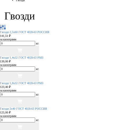
Гвозди
Гвозди
Гвозди 2,5х60 ГОСТ 4028-63 РОССИЯ
141,51 ₽
за килограмм
кг.
Гвозди 1,4х32 ГОСТ 4028-63 РМЗ
139,00 ₽
за килограмм
кг.
Гвозди 1,8х32 ГОСТ 4028-63 РМЗ
123,40 ₽
за килограмм
кг.
Гвозди 2х40 ГОСТ 4028-63 РОССИЯ
125,00 ₽
за килограмм
кг.