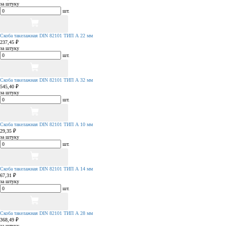
за штуку
шт.
Скоба такелажная DIN 82101 ТИП А 22 мм
237,45 ₽
за штуку
шт.
Скоба такелажная DIN 82101 ТИП А 32 мм
545,40 ₽
за штуку
шт.
Скоба такелажная DIN 82101 ТИП А 10 мм
29,35 ₽
за штуку
шт.
Скоба такелажная DIN 82101 ТИП А 14 мм
67,31 ₽
за штуку
шт.
Скоба такелажная DIN 82101 ТИП А 28 мм
368,49 ₽
за штуку