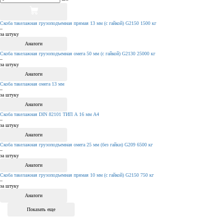
Скоба такелажная грузоподъемная прямая 13 мм (с гайкой) G2150 1500 кг
–
за штуку
Аналоги
Скоба такелажная грузоподъемная омега 50 мм (с гайкой) G2130 25000 кг
–
за штуку
Аналоги
Скоба такелажная омега 13 мм
–
за штуку
Аналоги
Скоба такелажная DIN 82101 ТИП А 16 мм А4
–
за штуку
Аналоги
Скоба такелажная грузоподъемная омега 25 мм (без гайки) G209 6500 кг
–
за штуку
Аналоги
Скоба такелажная грузоподъемная прямая 10 мм (с гайкой) G2150 750 кг
–
за штуку
Аналоги
Показать еще