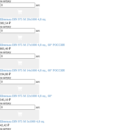
за штуку
шт.
Шпилька DIN 975 М 20х1000 4,8 оц.
382,54 ₽
за штуку
шт.
Шпилька DIN 975 М 27х1000 4,8 оц., 60° РОССИЯ
805,40 ₽
за штуку
шт.
Шпилька DIN 975 М 14х1000 4,8 оц., 60° РОССИЯ
194,80 ₽
за штуку
шт.
Шпилька DIN 975 М 22х1000 4,8 оц., 60°
545,10 ₽
за штуку
шт.
Шпилька DIN 975 М 5х1000 4,8 оц.
42,42 ₽
за штуку