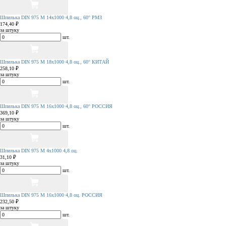
Шпилька DIN 975 М 14х1000 4,8 оц., 60° РМЗ
174,40 ₽
за штуку
шт.
Шпилька DIN 975 М 18х1000 4,8 оц., 60° КИТАЙ
258,10 ₽
за штуку
шт.
Шпилька DIN 975 М 16х1000 4,8 оц., 60° РОССИЯ
369,10 ₽
за штуку
шт.
Шпилька DIN 975 М 4х1000 4,8 оц.
31,10 ₽
за штуку
шт.
Шпилька DIN 975 М 16х1000 4,8 оц. РОССИЯ
232,50 ₽
за штуку
шт.