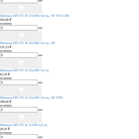
шт.
Шпилька DIN 975 М 12х1000 4,8 оц., 60° РОССИЯ
263,00 ₽
за штуку
шт.
Шпилька DIN 975 М 10х1000 4,8 оц., 60°
125,13 ₽
за штуку
шт.
Шпилька DIN 975 М 10х1000 4,8 оц
61,50 ₽
за штуку
шт.
Шпилька DIN 975 М 16х1000 4,8 оц., 60° РМЗ
298,60 ₽
за штуку
шт.
Шпилька DIN 975 М 3х1000 4,8 оц.
28,43 ₽
за штуку
шт.