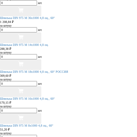
шт.
Шпилька DIN 975 М 36х1000 4,8 оц., 60°
1 208,84 ₽
за штуку
шт.
Шпилька DIN 975 М 14х1000 4,8 оц.
288,38 ₽
за штуку
шт.
Шпилька DIN 975 М 18х1000 4,8 оц., 60° РОССИЯ
309,60 ₽
за штуку
шт.
Шпилька DIN 975 М 16х1000 4,8 оц., 60°
170,15 ₽
за штуку
шт.
Шпилька DIN 975 М 8х1000 4,8 оц., 60°
51,20 ₽
за штуку