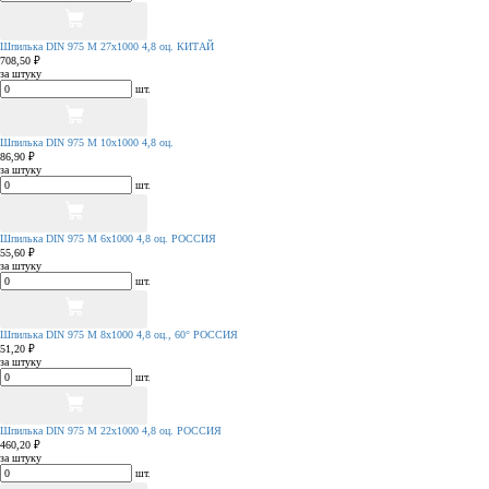
Шпилька DIN 975 М 27х1000 4,8 оц. КИТАЙ
708,50 ₽
за штуку
шт.
Шпилька DIN 975 М 10х1000 4,8 оц.
86,90 ₽
за штуку
шт.
Шпилька DIN 975 М 6х1000 4,8 оц. РОССИЯ
55,60 ₽
за штуку
шт.
Шпилька DIN 975 М 8х1000 4,8 оц., 60° РОССИЯ
51,20 ₽
за штуку
шт.
Шпилька DIN 975 М 22х1000 4,8 оц. РОССИЯ
460,20 ₽
за штуку
шт.