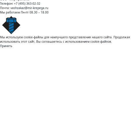
Телефон:
+7 (495) 363-02-32
Почта:
vashzakaz@mir-krepega.ru
Мы работаем
Пн-пт 08.30 – 18.00
Мы используем cookie-файлы для наилучшего представления нашего сайта. Продолжая
использовать этот сайт, Вы соглашаетесь с использованием cookie-файлов.
Принять