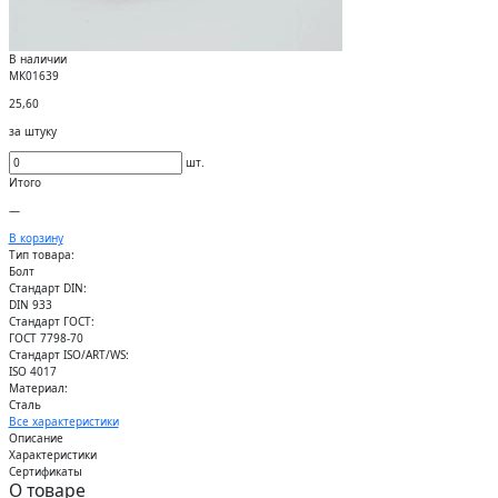
В наличии
МК01639
25,60
за штуку
шт.
Итого
—
В корзину
Тип товара:
Болт
Стандарт DIN:
DIN 933
Стандарт ГОСТ:
ГОСТ 7798-70
Стандарт ISO/ART/WS:
ISO 4017
Материал:
Сталь
Все характеристики
Описание
Характеристики
Сертификаты
О товаре