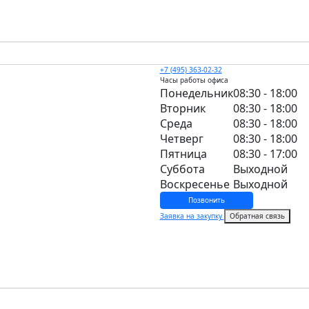
+7 (495) 363-02-32
Часы работы офиса
Понедельник
08:30 - 18:00
Вторник
08:30 - 18:00
Среда
08:30 - 18:00
Четверг
08:30 - 18:00
Пятница
08:30 - 17:00
Суббота
Выходной
Воскресенье
Выходной
Позвонить
Заявка на закупку
Обратная связь