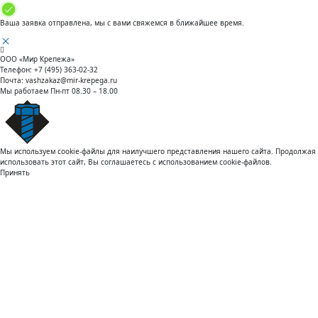
Ваша заявка отправлена, мы с вами свяжемся в ближайшее время.
ООО «Мир Крепежа»
Телефон:
+7 (495) 363-02-32
Почта:
vashzakaz@mir-krepega.ru
Мы работаем
Пн-пт 08.30 – 18.00
Мы используем cookie-файлы для наилучшего представления нашего сайта. Продолжая
использовать этот сайт, Вы соглашаетесь с использованием cookie-файлов.
Принять