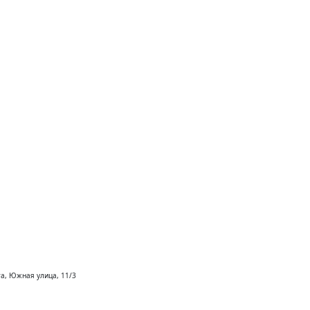
та, Южная улица, 11/3