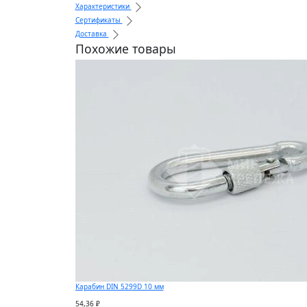
Характеристики
Сертификаты
Доставка
Похожие товары
Карабин DIN 5299D 10 мм
54,36 ₽