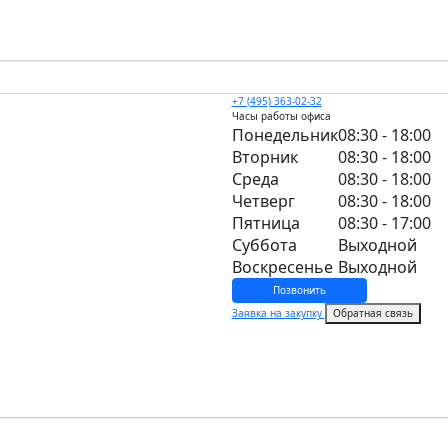
+7 (495) 363-02-32
Часы работы офиса
Понедельник
08:30 - 18:00
Вторник
08:30 - 18:00
Среда
08:30 - 18:00
Четверг
08:30 - 18:00
Пятница
08:30 - 17:00
Суббота
Выходной
Воскресенье
Выходной
Позвонить
Заявка на закупку
Обратная связь