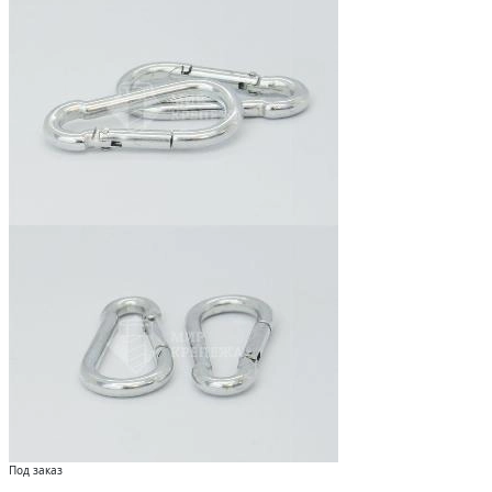
Под заказ