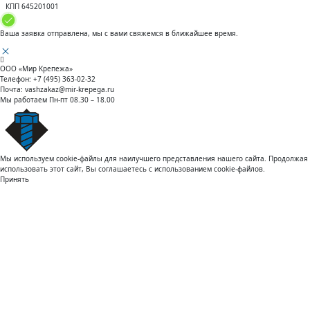
КПП 645201001
Ваша заявка отправлена, мы с вами свяжемся в ближайшее время.
ООО «Мир Крепежа»
Телефон:
+7 (495) 363-02-32
Почта:
vashzakaz@mir-krepega.ru
Мы работаем
Пн-пт 08.30 – 18.00
Мы используем cookie-файлы для наилучшего представления нашего сайта. Продолжая
использовать этот сайт, Вы соглашаетесь с использованием cookie-файлов.
Принять