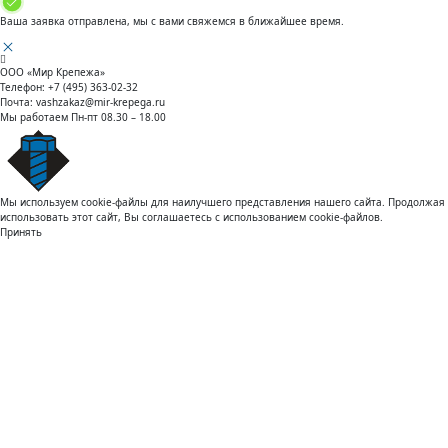
Ваша заявка отправлена, мы с вами свяжемся в ближайшее время.
ООО «Мир Крепежа»
Телефон:
+7 (495) 363-02-32
Почта:
vashzakaz@mir-krepega.ru
Мы работаем
Пн-пт 08.30 – 18.00
Мы используем cookie-файлы для наилучшего представления нашего сайта. Продолжая
использовать этот сайт, Вы соглашаетесь с использованием cookie-файлов.
Принять