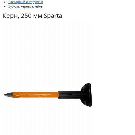
Слесарный инструмент
Зубила, керны, клеймы
Керн, 250 мм Sparta