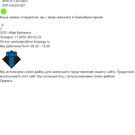
ИНН 9713016497
КПП 645201001
Ваша заявка отправлена, мы с вами свяжемся в ближайшее время.
ООО «Мир Крепежа»
Телефон:
+7 (495) 363-02-32
Почта:
vashzakaz@mir-krepega.ru
Мы работаем
Пн-пт 08.30 – 18.00
Мы используем cookie-файлы для наилучшего представления нашего сайта. Продолжая
использовать этот сайт, Вы соглашаетесь с использованием cookie-файлов.
Принять