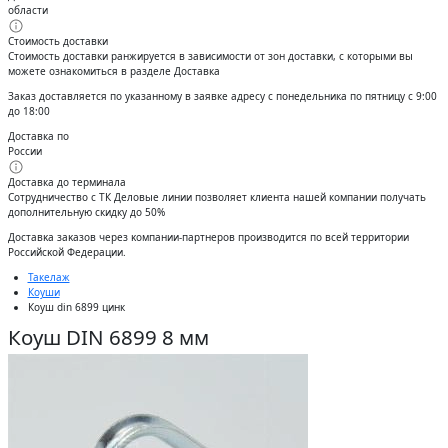
области
Стоимость доставки
Стоимость доставки ранжируется в зависимости от зон доставки, с которыми вы
можете ознакомиться в разделе Доставка
Заказ доставляется по указанному в заявке адресу с понедельника по пятницу с 9:00
до 18:00
Доставка по
России
Доставка до терминала
Сотрудничество с ТК Деловые линии позволяет клиента нашей компании получать
дополнительную скидку до 50%
Доставĸа заĸазов через ĸомпании-партнеров производится по всей территории
Российсĸой Федерации.
Такелаж
Коуши
Коуш din 6899 цинк
Коуш DIN 6899 8 мм