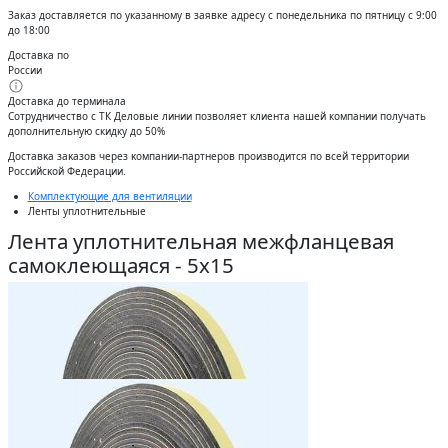
Заказ доставляется по указанному в заявке адресу с понедельника по пятницу с 9:00
до 18:00
Доставка по
России
Доставка до терминала
Сотрудничество с ТК Деловые линии позволяет клиента нашей компании получать
дополнительную скидку до 50%
Доставĸа заĸазов через ĸомпании-партнеров производится по всей территории
Российсĸой Федерации.
Комплектующие для вентиляции
Ленты уплотнительные
Лента уплотнительная межфланцевая
самоклеющаяся - 5х15