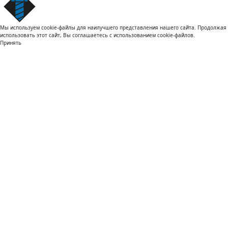
Мы используем cookie-файлы для наилучшего представления нашего сайта. Продолжая
использовать этот сайт, Вы соглашаетесь с использованием cookie-файлов.
Принять