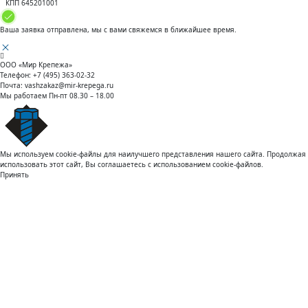
КПП 645201001
Ваша заявка отправлена, мы с вами свяжемся в ближайшее время.
ООО «Мир Крепежа»
Телефон:
+7 (495) 363-02-32
Почта:
vashzakaz@mir-krepega.ru
Мы работаем
Пн-пт 08.30 – 18.00
Мы используем cookie-файлы для наилучшего представления нашего сайта. Продолжая
использовать этот сайт, Вы соглашаетесь с использованием cookie-файлов.
Принять