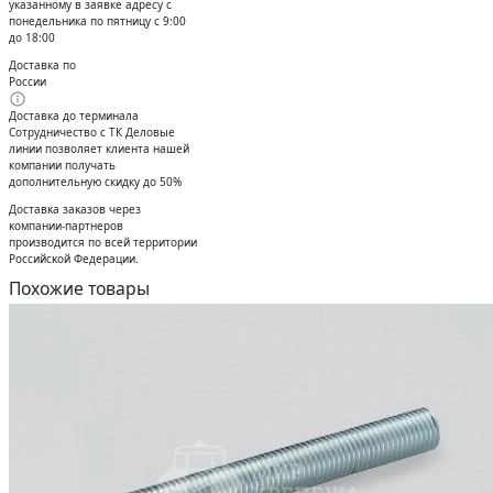
указанному в заявке адресу с
понедельника по пятницу с 9:00
до 18:00
Доставка по
России
Доставка до терминала
Сотрудничество с ТК Деловые
линии позволяет клиента нашей
компании получать
дополнительную скидку до 50%
Доставĸа заĸазов через
ĸомпании-партнеров
производится по всей территории
Российсĸой Федерации.
Похожие товары