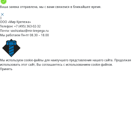
Ваша заявка отправлена, мы с вами свяжемся в ближайшее время.
ООО «Мир Крепежа»
Телефон:
+7 (495) 363-02-32
Почта:
vashzakaz@mir-krepega.ru
Мы работаем
Пн-пт 08.30 – 18.00
Мы используем cookie-файлы для наилучшего представления нашего сайта. Продолжая
использовать этот сайт, Вы соглашаетесь с использованием cookie-файлов.
Принять