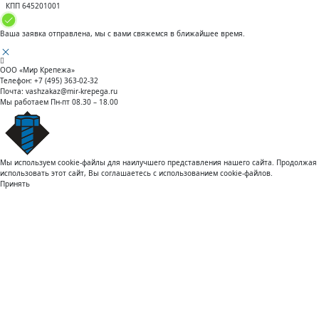
КПП 645201001
Ваша заявка отправлена, мы с вами свяжемся в ближайшее время.
ООО «Мир Крепежа»
Телефон:
+7 (495) 363-02-32
Почта:
vashzakaz@mir-krepega.ru
Мы работаем
Пн-пт 08.30 – 18.00
Мы используем cookie-файлы для наилучшего представления нашего сайта. Продолжая
использовать этот сайт, Вы соглашаетесь с использованием cookie-файлов.
Принять