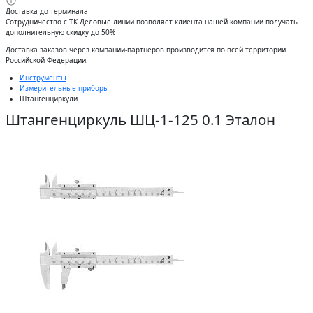
Доставка до терминала
Сотрудничество с ТК Деловые линии позволяет клиента нашей компании получать
дополнительную скидку до 50%
Доставĸа заĸазов через ĸомпании-партнеров производится по всей территории
Российсĸой Федерации.
Инструменты
Измерительные приборы
Штангенциркули
Штангенциркуль ШЦ-1-125 0.1 Эталон