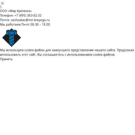
ООО «Мир Крепежа»
Телефон:
+7 (495) 363-02-32
Почта:
vashzakaz@mir-krepega.ru
Мы работаем
Пн-пт 08.30 – 18.00
Мы используем cookie-файлы для наилучшего представления нашего сайта. Продолжая
использовать этот сайт, Вы соглашаетесь с использованием cookie-файлов.
Принять