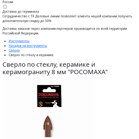
России
Доставка до терминала
Сотрудничество с ТК Деловые линии позволяет клиента нашей компании получать
дополнительную скидку до 50%
Доставĸа заĸазов через ĸомпании-партнеров производится по всей территории
Российсĸой Федерации.
Инструменты
Насадки на инструменты
Сверла
Сверло по стеклу и керамике
Сверло по стеклу, керамике и
керамограниту 8 мм "РОСОМАХА"