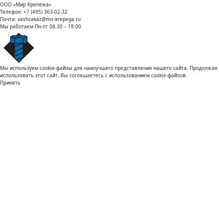
ООО «Мир Крепежа»
Телефон:
+7 (495) 363-02-32
Почта:
vashzakaz@mir-krepega.ru
Мы работаем
Пн-пт 08.30 – 18.00
Мы используем cookie-файлы для наилучшего представления нашего сайта. Продолжая
использовать этот сайт, Вы соглашаетесь с использованием cookie-файлов.
Принять