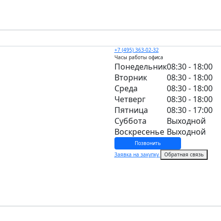
+7 (495) 363-02-32
Часы работы офиса
Понедельник
08:30 - 18:00
Вторник
08:30 - 18:00
Среда
08:30 - 18:00
Четверг
08:30 - 18:00
Пятница
08:30 - 17:00
Суббота
Выходной
Воскресенье
Выходной
Позвонить
Заявка на закупку
Обратная связь