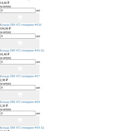
14,60 ₽
за штуку
шт.
Кольцо DIN 472 стопорное Ф150
194,00 ₽
за штуку
шт.
Кольцо DIN 472 стопорное Ф16 А2
16,40 ₽
за штуку
шт.
Кольцо DIN 472 стопорное Ф17
2,90 ₽
за штуку
шт.
Кольцо DIN 472 стопорное Ф18
2,30 ₽
за штуку
шт.
Кольцо DIN 472 стопорное Ф18 А2