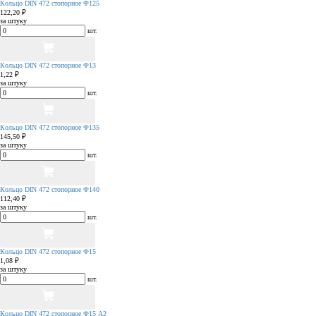
Кольцо DIN 472 стопорное Ф125
122,20 ₽
за штуку
шт.
Кольцо DIN 472 стопорное Ф13
1,22 ₽
за штуку
шт.
Кольцо DIN 472 стопорное Ф135
145,50 ₽
за штуку
шт.
Кольцо DIN 472 стопорное Ф140
112,40 ₽
за штуку
шт.
Кольцо DIN 472 стопорное Ф15
1,08 ₽
за штуку
шт.
Кольцо DIN 472 стопорное Ф15 А2