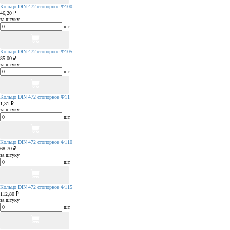
Кольцо DIN 472 стопорное Ф100
46,20 ₽
за штуку
шт.
Кольцо DIN 472 стопорное Ф105
85,00 ₽
за штуку
шт.
Кольцо DIN 472 стопорное Ф11
1,31 ₽
за штуку
шт.
Кольцо DIN 472 стопорное Ф110
68,70 ₽
за штуку
шт.
Кольцо DIN 472 стопорное Ф115
112,80 ₽
за штуку
шт.