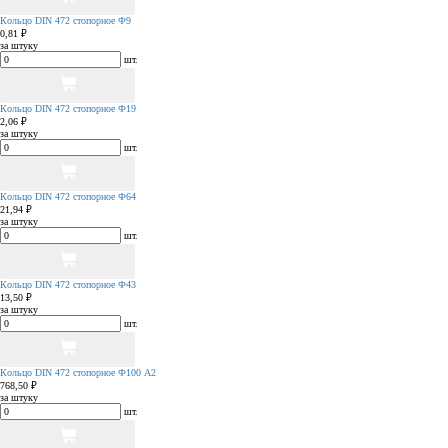
Кольцо DIN 472 стопорное Ф9
0,81 ₽
за штуку
шт.
Кольцо DIN 472 стопорное Ф19
2,06 ₽
за штуку
шт.
Кольцо DIN 472 стопорное Ф64
21,94 ₽
за штуку
шт.
Кольцо DIN 472 стопорное Ф43
13,50 ₽
за штуку
шт.
Кольцо DIN 472 стопорное Ф100 А2
768,50 ₽
за штуку
шт.