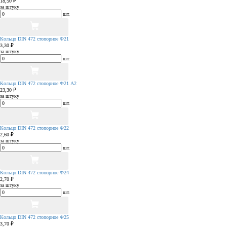
18,50 ₽
за штуку
шт.
Кольцо DIN 472 стопорное Ф21
3,30 ₽
за штуку
шт.
Кольцо DIN 472 стопорное Ф21 А2
23,30 ₽
за штуку
шт.
Кольцо DIN 472 стопорное Ф22
2,60 ₽
за штуку
шт.
Кольцо DIN 472 стопорное Ф24
2,70 ₽
за штуку
шт.
Кольцо DIN 472 стопорное Ф25
3,70 ₽