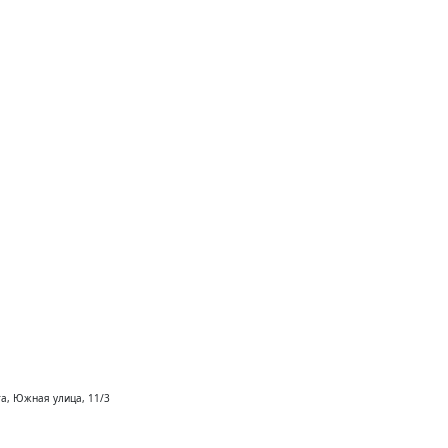
та, Южная улица, 11/3