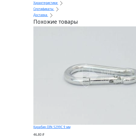
Характеристики
Сертификаты
Доставка
Похожие товары
Карабин DIN 5299C 9 мм
46,80 ₽