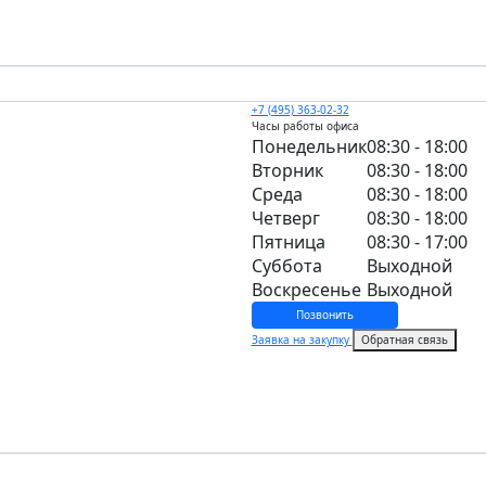
+7 (495) 363-02-32
Часы работы офиса
Понедельник
08:30 - 18:00
Вторник
08:30 - 18:00
Среда
08:30 - 18:00
Четверг
08:30 - 18:00
Пятница
08:30 - 17:00
Суббота
Выходной
Воскресенье
Выходной
Позвонить
Заявка на закупку
Обратная связь