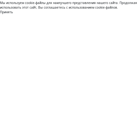
Мы используем cookie-файлы для наилучшего представления нашего сайта. Продолжая
использовать этот сайт, Вы соглашаетесь с использованием cookie-файлов.
Принять