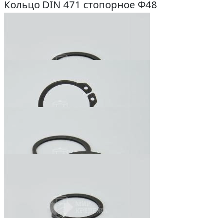
Кольцо DIN 471 стопорное Ф48