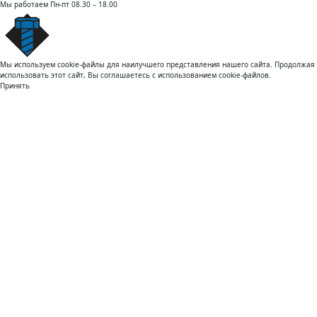
Мы работаем
Пн-пт 08.30 – 18.00
Мы используем cookie-файлы для наилучшего представления нашего сайта. Продолжая
использовать этот сайт, Вы соглашаетесь с использованием cookie-файлов.
Принять