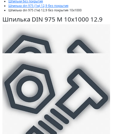
Шпильки без покрытия
Шпилька din 975 (1м) 12,9 без покрытия
Шпилька din 975 (1м) 12,9 без покрытия 10x1000
Шпилька DIN 975 М 10х1000 12.9