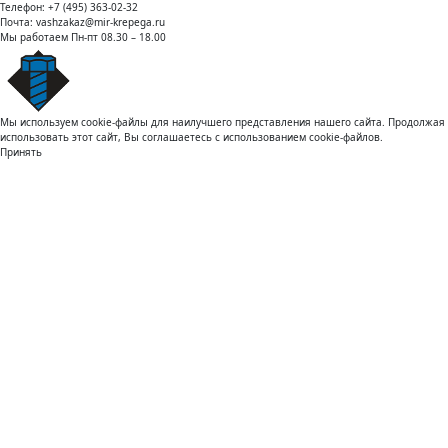
Телефон:
+7 (495) 363-02-32
Почта:
vashzakaz@mir-krepega.ru
Мы работаем
Пн-пт 08.30 – 18.00
Мы используем cookie-файлы для наилучшего представления нашего сайта. Продолжая
использовать этот сайт, Вы соглашаетесь с использованием cookie-файлов.
Принять