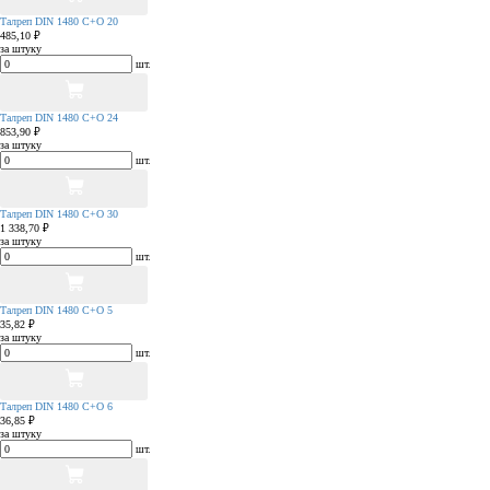
Талреп DIN 1480 С+О 20
485,10 ₽
за штуку
шт.
Талреп DIN 1480 С+О 24
853,90 ₽
за штуку
шт.
Талреп DIN 1480 С+О 30
1 338,70 ₽
за штуку
шт.
Талреп DIN 1480 С+О 5
35,82 ₽
за штуку
шт.
Талреп DIN 1480 С+О 6
36,85 ₽
за штуку
шт.