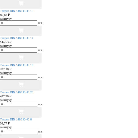
Талреп DIN 1480 О+О 10
86,67 ₽
за штуку
шт.
Талреп DIN 1480 О+О 14
144,53 ₽
за штуку
шт.
Талреп DIN 1480 О+О 16
207,18 ₽
за штуку
шт.
Талреп DIN 1480 О+О 20
427,90 ₽
за штуку
шт.
Талреп DIN 1480 О+О 6
36,77 ₽
за штуку
шт.