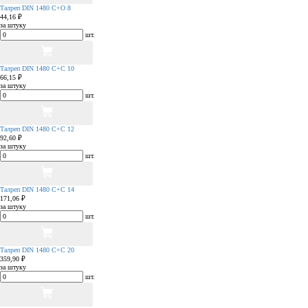
Талреп DIN 1480 С+О 8
44,16 ₽
за штуку
шт.
Талреп DIN 1480 С+С 10
66,15 ₽
за штуку
шт.
Талреп DIN 1480 С+С 12
92,60 ₽
за штуку
шт.
Талреп DIN 1480 С+С 14
171,06 ₽
за штуку
шт.
Талреп DIN 1480 С+С 20
359,90 ₽
за штуку
шт.