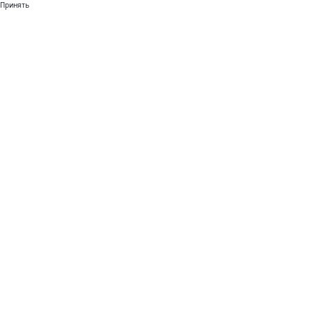
Принять