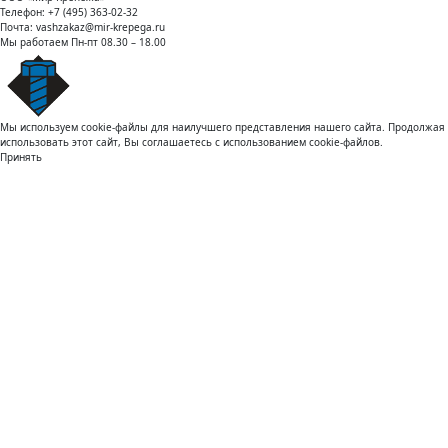
Телефон:
+7 (495) 363-02-32
Почта:
vashzakaz@mir-krepega.ru
Мы работаем
Пн-пт 08.30 – 18.00
Мы используем cookie-файлы для наилучшего представления нашего сайта. Продолжая
использовать этот сайт, Вы соглашаетесь с использованием cookie-файлов.
Принять