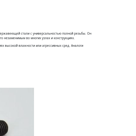
нержавеющей стали с универсальностью полной резьбы. Он
го незаменимым во многих узлах и конструкциях.
иях высокой влажности или агрессивных сред. Аналоги