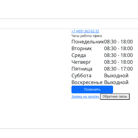
+7 (495) 363-02-32
Часы работы офиса
Понедельник
08:30 - 18:00
Вторник
08:30 - 18:00
Среда
08:30 - 18:00
Четверг
08:30 - 18:00
Пятница
08:30 - 17:00
Суббота
Выходной
Воскресенье
Выходной
Позвонить
Заявка на закупку
Обратная связь