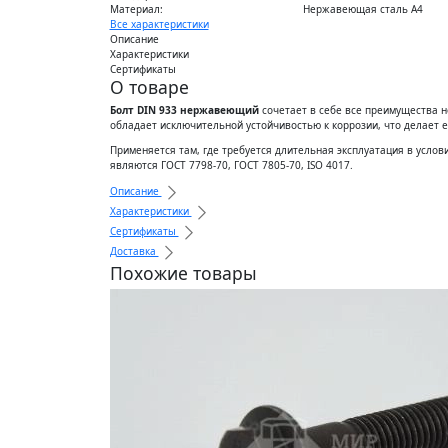
Материал:
Нержавеющая сталь А4
Все характеристики
Описание
Характеристики
Сертификаты
О товаре
Болт DIN 933 нержавеющий
сочетает в себе все преимущества 
обладает исключительной устойчивостью к коррозии, что делает е
Применяется там, где требуется длительная эксплуатация в услов
являются ГОСТ 7798-70, ГОСТ 7805-70, ISO 4017.
Описание
Характеристики
Сертификаты
Доставка
Похожие товары