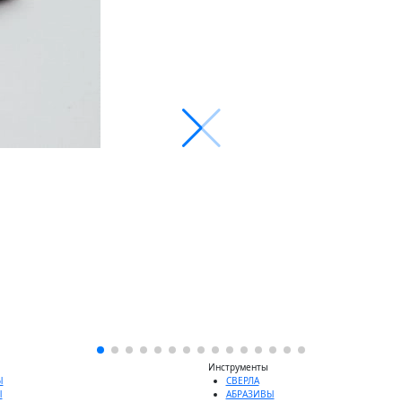
Инструменты
Ы
СВЕРЛА
Ы
АБРАЗИВЫ