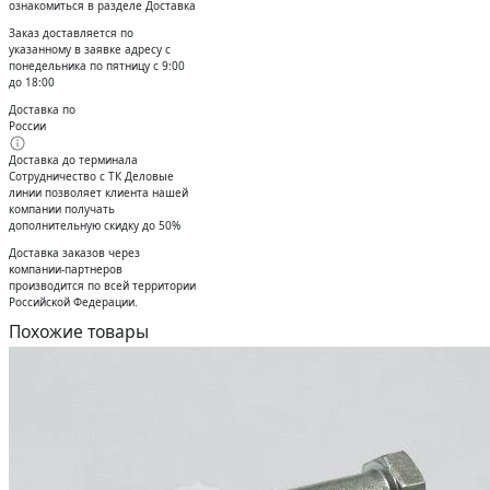
ознакомиться в разделе Доставка
Заказ доставляется по
указанному в заявке адресу с
понедельника по пятницу с 9:00
до 18:00
Доставка по
России
Доставка до терминала
Сотрудничество с ТК Деловые
линии позволяет клиента нашей
компании получать
дополнительную скидку до 50%
Доставĸа заĸазов через
ĸомпании-партнеров
производится по всей территории
Российсĸой Федерации.
Похожие товары