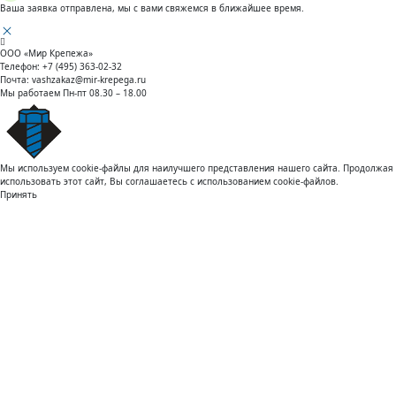
Ваша заявка отправлена, мы с вами свяжемся в ближайшее время.
ООО «Мир Крепежа»
Телефон:
+7 (495) 363-02-32
Почта:
vashzakaz@mir-krepega.ru
Мы работаем
Пн-пт 08.30 – 18.00
Мы используем cookie-файлы для наилучшего представления нашего сайта. Продолжая
использовать этот сайт, Вы соглашаетесь с использованием cookie-файлов.
Принять